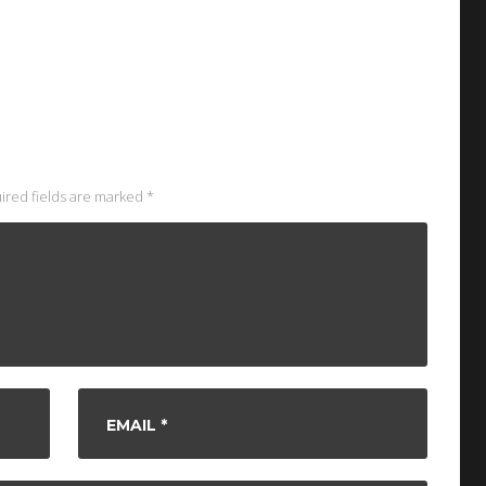
ired fields are marked *