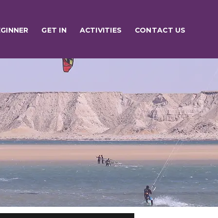
EGINNER
GET IN
ACTIVITIES
CONTACT US