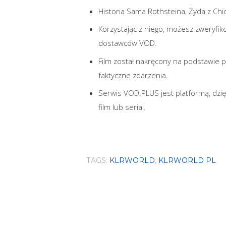
Historia Sama Rothsteina, Żyda z Chi
Korzystając z niego, możesz zweryfi
dostawców VOD.
Film został nakręcony na podstawie p
faktyczne zdarzenia.
Serwis VOD.PLUS jest platformą, dzię
film lub serial.
TAGS:
KLRWORLD
,
KLRWORLD PL