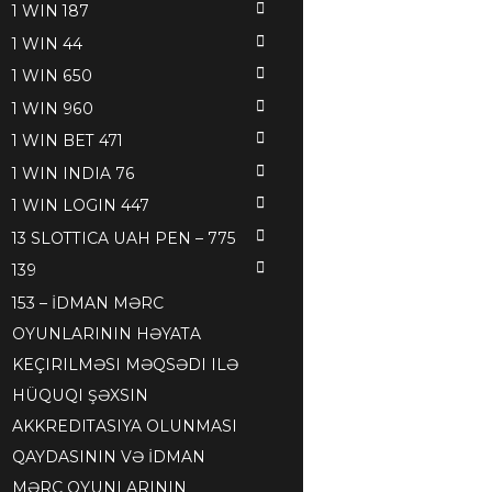
1 WIN 187
1 WIN 44
1 WIN 650
1 WIN 960
1 WIN BET 471
1 WIN INDIA 76
1 WIN LOGIN 447
13 SLOTTICA UAH PEN – 775
139
153 – İDMAN MƏRC
OYUNLARININ HƏYATA
KEÇIRILMƏSI MƏQSƏDI ILƏ
HÜQUQI ŞƏXSIN
AKKREDITASIYA OLUNMASI
QAYDASININ VƏ İDMAN
MƏRC OYUNLARININ