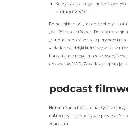
Korzystając z niego, możesz zweryfi
dostawców VOD.
Pomocnikiem od „brudnej roboty” zostaj
„As” Rothstein (Robert De Niro) z ramie
„brudnej roboty” zostaje porywczy i nieo
– platformą, dzięki której wyszukasz miej
Korzystając z niego, możesz zweryfikow
dostawców VOD. Zakładając i opłacając ko
podcast film
Historia Sama Rothsteina, Żyda z Chicago
nakręcony – na podstawie powieści Nicho
zdarzenia.