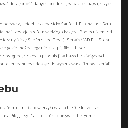
kować dostępność danych produkcji, w bazach największych
e porywczy i nieobliczalny Nicky Sanford. Bukmacher Sam
nia mafii zostaje szefem wielkiego kasyna. Pomocnikiem od
bliczalny Nicky Sanford (Joe Pesci). Serwis VOD.PLUS jest
sce gdzie można legalnie zakupić film lub serial.
ać dostępność danych produkcji, w bazach największych
nto, otrzymujesz dostęp do wyszukiwarki filmów i seriali.
webu
, któremu mafia powierzyła w latach 70. Film został
lasa Pileggiego Casino, która opisywała faktyczne