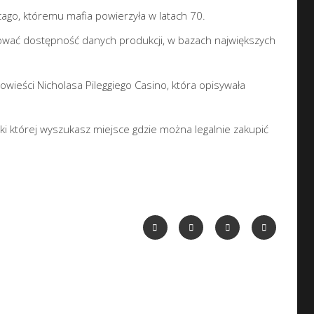
cago, któremu mafia powierzyła w latach 70.
kować dostępność danych produkcji, w bazach największych
owieści Nicholasa Pileggiego Casino, która opisywała
ki której wyszukasz miejsce gdzie można legalnie zakupić