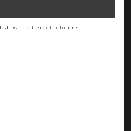
this browser for the next time I comment.