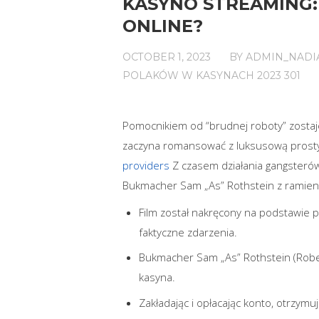
KASYNO STREAMING:
ONLINE?
OCTOBER 1, 2023
BY
ADMIN_NADI
POLAKÓW W KASYNACH 2023 301
Pomocnikiem od “brudnej roboty” zostaje
zaczyna romansować z luksusową prosty
providers
Z czasem działania gangsterów
Bukmacher Sam „As” Rothstein z ramienia
Film został nakręcony na podstawie p
faktyczne zdarzenia.
Bukmacher Sam „As” Rothstein (Robert
kasyna.
Zakładając i opłacając konto, otrzymuj