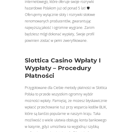
internetowego, które oferuje swoje rozrywki
hazardowe Polakom już od ponad 5 lat! 🛡️
Oferujemy wyłącznie sloty i rozrywki stołowe
renomowanych producentów, gwarantując
najwyższą jakość i ogromne wygrane. Zanim
będziesz mógł dokonać wypłaty, Swoje profil
powinien zostać w pełni zweryfikowane.
Slottica Casino Wpłaty I
Wypłaty – Procedury
Płatności
Przygotowane dla Ciebie metody płatności w Slottica
Polska to przede wszystkim ogromny wybór
możności wpłaty. Pamiętaj, że możesz błyskawicznie
wpłacić przechowanie tuż przy wsparcia kodów BLIK,
które są bardzo popularne w naszym kraju. Taka
możliwość o wiele ułatwia obsługę konta bankowego
w kasynie, gdyż umożliwia na wygodną i szybką