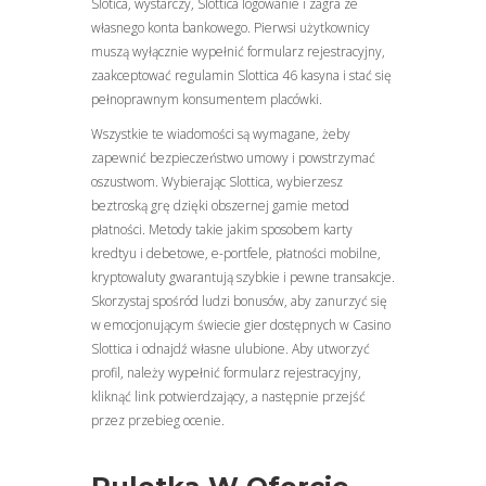
Slotica, wystarczy, Slottica logowanie i zagra ze
własnego konta bankowego. Pierwsi użytkownicy
muszą wyłącznie wypełnić formularz rejestracyjny,
zaakceptować regulamin Slottica 46 kasyna i stać się
pełnoprawnym konsumentem placówki.
Wszystkie te wiadomości są wymagane, żeby
zapewnić bezpieczeństwo umowy i powstrzymać
oszustwom. Wybierając Slottica, wybierzesz
beztroską grę dzięki obszernej gamie metod
płatności. Metody takie jakim sposobem karty
kredtyu i debetowe, e-portfele, płatności mobilne,
kryptowaluty gwarantują szybkie i pewne transakcje.
Skorzystaj spośród ludzi bonusów, aby zanurzyć się
w emocjonującym świecie gier dostępnych w Casino
Slottica i odnajdź własne ulubione. Aby utworzyć
profil, należy wypełnić formularz rejestracyjny,
kliknąć link potwierdzający, a następnie przejść
przez przebieg ocenie.