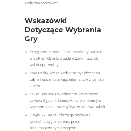
wydarzeń sportowych.
Wskazówki
Dotyczące Wybrania
Gry
Przygotowane gwoli Ciebie procedury płatności
w Slottica Polska to przede wszelkim szeroki
wybór opcji wpłaty.
Poza Polską Slottica wydaje się być obecna na
całym świecie, urzekając internautów z różnych
krajów.
Pakiet Bonusów Powitalnych w Slotica casino
zawiera 3 gatunki bonusów, które omówimy w
wyższym stopniu szczegółowo w poniższej tabeli.
Dzięki SSL każde informacje osobowe i
pieniężne są gromadzone przed
nieautoryzowanym dostępem.