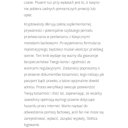
czasie. Plusem tuż przy wpłatach jest to, iż kasyno
nie pobiera żadnych pomocniczych prowizji lub
opłat.
Kryptowaluty oferują zaletę suplementarnej
prywatności i potencjalnie szybszego periodu
przetwarzania w porównaniu z klasycznymi
metodami bankowymi. Po wypełnieniu formularza
rejestracyjnego, będziesz musiał ukończyć przebieg
ocenie. Ten krok wydaje się ważny dla gwarancje
bezpieczeństwa Twego konta i zgodności ze
wzorcami regulacyjnymi. Zostaniesz poproszony o
przesłanie dokumentów tożsamości, tego rodzaju jak
paszport bądź prawko, a także opcjonalnie dowód
adresu. Proces weryfikacji owocuje potwierdzić
Twoją tożsamość i ilość lat, zapewniając, że wszelcy
zawodnicy spełniają wymogi prawne dotyczące
hazardu przez internet. Warto napisać do
odwiedzenia pomocy fachowej, jeśli fan nie może się
zarejestrować, wpłacić, zażądać wypłaty, Slottica
logowanie.