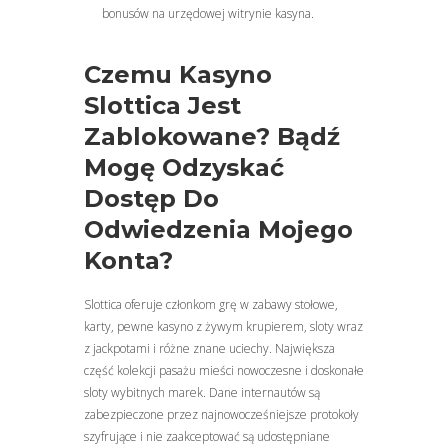
bonusów na urzędowej witrynie kasyna.
Czemu Kasyno
Slottica Jest
Zablokowane? Bądź
Mogę Odzyskać
Dostęp Do
Odwiedzenia Mojego
Konta?
Slottica oferuje członkom grę w zabawy stołowe,
karty, pewne kasyno z żywym krupierem, sloty wraz
z jackpotami i różne znane uciechy. Największa
część kolekcji pasażu mieści nowoczesne i doskonałe
sloty wybitnych marek. Dane internautów są
zabezpieczone przez najnowocześniejsze protokoły
szyfrujące i nie zaakceptować są udostępniane