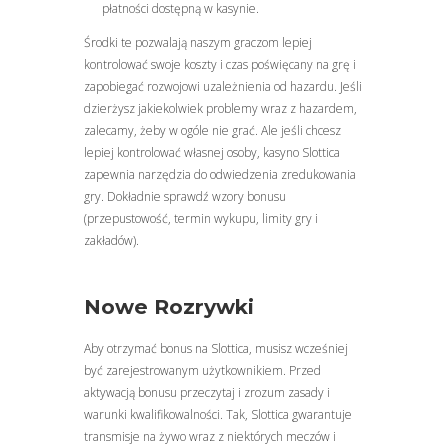
płatności dostępną w kasynie.
Środki te pozwalają naszym graczom lepiej
kontrolować swoje koszty i czas poświęcany na grę i
zapobiegać rozwojowi uzależnienia od hazardu. Jeśli
dzierżysz jakiekolwiek problemy wraz z hazardem,
zalecamy, żeby w ogóle nie grać. Ale jeśli chcesz
lepiej kontrolować własnej osoby, kasyno Slottica
zapewnia narzędzia do odwiedzenia zredukowania
gry. Dokładnie sprawdź wzory bonusu
(przepustowość, termin wykupu, limity gry i
zakładów).
Nowe Rozrywki
Aby otrzymać bonus na Slottica, musisz wcześniej
być zarejestrowanym użytkownikiem. Przed
aktywacją bonusu przeczytaj i zrozum zasady i
warunki kwalifikowalności. Tak, Slottica gwarantuje
transmisje na żywo wraz z niektórych meczów i