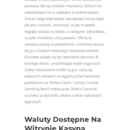
ponieważ oferują unikalne możliwości, których nie
zaakceptować ma w zakładach przedmeczowych.
Gracze mogą obserwować początkowe minuty bądź
pół pory rozrywki, zrozumieć, w jaki to sposób
wygląda sytuacja na boisku, a następnie zdecydować,
na jakie możliwości chcą postawić. Oferta ta
zwiększa szansę na powodzenie i umożliwia cieszyć
się grą z brakiem większego niebezpieczeństwa.
Kluczowe wydaje się być spełnienie warunku 45-
krotnego obrotu, umożliwiające wybór wygranych.
Zyskaj równoczesne środki na grę i raduj się
większymi szansami na wygraną dzięki bonusowi
powitalnemu w Slottica Casino. Licencja Curacao
Gambling Board zobowiązuje Slottica Casino do
uczciwej i przejrzystej zabawy a także najlepszych
wygranych.
Waluty Dostępne Na
Witrynie Kasyna