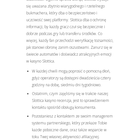
się uważana zbytnio wiarygodnego i rzetelnego
bukmachera, który dba o bezpieczeństwo i
uczciwość swej platformy. Slottica dba o ochronę
informacji, by każdy gracz czuł się bezpiecznie i
dobrze podczas gry lub transferu środków. Co
więcej, każdy fan przechodzi weryfikację tożsamości,
jak stanowi obronę zanim oszustwami. Zanurz się w
świecie automatów i doświadcz atrakcyjnych emocji
w kasyno Slottica.
W każdej chwili mogą poprosić o pomocną dłoń,
gdyż operatorzy są dostępni dwadzieścia cztery
godziny na dobę, siedmiu dni tygodniowo.
Ostatnim, czym zajęliśmy się w trakcie naszej
Slottica kasyno recenzja, jest to sprawdzeniem
kontaktu spośród obsługą konsumenta.
Pozostaniesz z kontaktem ze swoim managerem
systemu partnerskiego, który przekaże Tobie
każde poboczne dane, oraz także wsparcie w
toku Twej własnej aktywności afiliacyjnej.