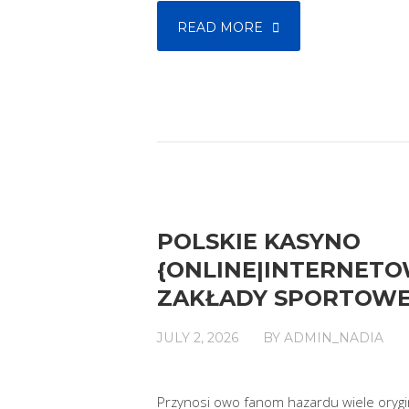
READ MORE
POLSKIE KASYNO
{ONLINE|INTERNETO
ZAKŁADY SPORTOWE
JULY 2, 2026
BY
ADMIN_NADIA
Przynosi owo fanom hazardu wiele orygin