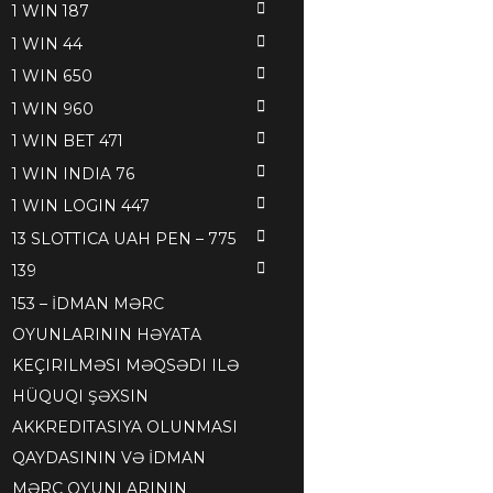
1 WIN 187
1 WIN 44
1 WIN 650
1 WIN 960
1 WIN BET 471
1 WIN INDIA 76
1 WIN LOGIN 447
13 SLOTTICA UAH PEN – 775
139
153 – İDMAN MƏRC
OYUNLARININ HƏYATA
KEÇIRILMƏSI MƏQSƏDI ILƏ
HÜQUQI ŞƏXSIN
AKKREDITASIYA OLUNMASI
QAYDASININ VƏ İDMAN
MƏRC OYUNLARININ