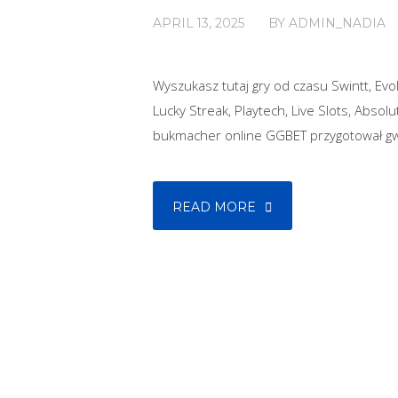
APRIL 13, 2025
BY
ADMIN_NADIA
Wyszukasz tutaj gry od czasu Swintt, Evol
Lucky Streak, Playtech, Live Slots, Abs
bukmacher online GGBET przygotował gwo
READ MORE