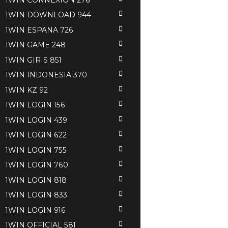
1WIN DOWNLOAD 944
1WIN ESPANA 726
1WIN GAME 248
1WIN GIRIS 851
1WIN INDONESIA 370
1WIN KZ 92
1WIN LOGIN 156
1WIN LOGIN 439
1WIN LOGIN 622
1WIN LOGIN 755
1WIN LOGIN 760
1WIN LOGIN 818
1WIN LOGIN 833
1WIN LOGIN 916
1WIN OFFICIAL 581