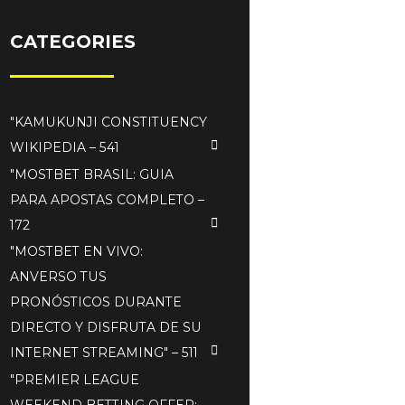
CATEGORIES
"KAMUKUNJI CONSTITUENCY
WIKIPEDIA – 541
"MOSTBET BRASIL: GUIA
PARA APOSTAS COMPLETO –
172
"MOSTBET EN VIVO:
ANVERSO TUS
PRONÓSTICOS DURANTE
DIRECTO Y DISFRUTA DE SU
INTERNET STREAMING" – 511
"PREMIER LEAGUE
WEEKEND BETTING OFFER: