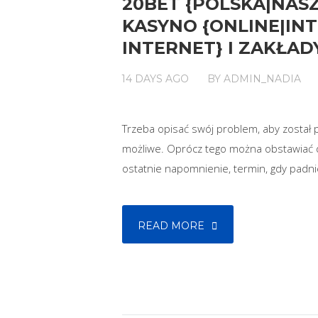
20BET {POLSKA|NAS
KASYNO {ONLINE|I
INTERNET} I ZAKŁA
14 DAYS AGO
BY
ADMIN_NADIA
Trzeba opisać swój problem, aby został 
możliwe. Oprócz tego można obstawiać dr
ostatnie napomnienie, termin, gdy padni
READ MORE