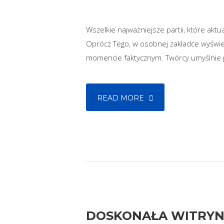
Wszelkie najważniejsze partii, które ak
Oprócz Tego, w osobnej zakładce wyświe
momencie faktycznym. Twórcy umyślnie pr
READ MORE
DOSKONAŁA WITRYN