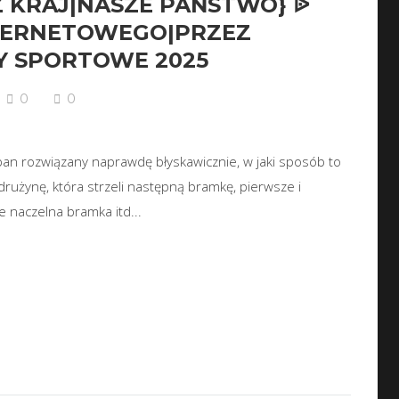
Z KRAJ|NASZE PAŃSTWO} ᐉ
NTERNETOWEGO|PRZEZ
DY SPORTOWE 2025
0
0
pan rozwiązany naprawdę błyskawicznie, w jaki sposób to
użynę, która strzeli następną bramkę, pierwsze i
e naczelna bramka itd...