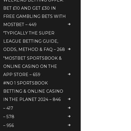
BET £10 AND GET £30 IN
FREE GAMBLING BETS WITH
MOSTBET – 449
"TYPICALLY THE SUPER
LEAGUE BETTING GUIDE,
ODDS, METHOD & FAQ – 268
"‎MOSTBET SPORTSBOOK &
ONLINE CASINO ON THE
APP STORE – 659
#NO 1 SPORTSBOOK
BETTING & ONLINE CASINO
IN THE PLANET 2024 – 846
– 417
– 578
– 956