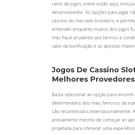
ramo de jogos online estão aqui, inclusiv
desenvolvedor. As opções para jogar n
cassino do mercado brasileiro, e perm
entender enquanto muitos dos jogos fu
mas fique prudente aos termos e condiç
valor da bonificação e as apostas máxi
Jogos De Cassino Slo
Melhores Provedores
Basta selecionar an opção para encontrar
determinados dos mais famosos da indú
são reconhecidos internacionalmente. 
previamente mesmo de começar an aposta
projetada para oferecer uma experiênci