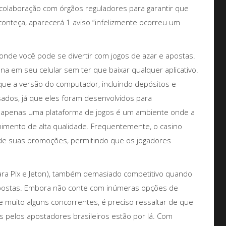
colaboração com órgãos reguladores para garantir que
conteça, aparecerá 1 aviso “infelizmente ocorreu um
 onde você pode se divertir com jogos de azar e apostas.
na em seu celular sem ter que baixar qualquer aplicativo.
que a versão do computador, incluindo depósitos e
sados, já que eles foram desenvolvidos para
 é apenas uma plataforma de jogos é um ambiente onde a
nimento de alta qualidade. Frequentemente, o casino
 de suas promoções, permitindo que os jogadores
ara Pix e Jeton), também demasiado competitivo quando
postas. Embora não conte com inúmeras opções de
e muito alguns concorrentes, é preciso ressaltar de que
s pelos apostadores brasileiros estão por lá. Com