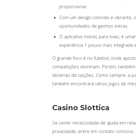
proporcionar.
Com um design colorido e vibrante, 
oportunidades de ganhos extras.
O aplicativo móvel, para mais, é u
experiência 1 pouco mais integrada 
O grande foco é no futebol, onde apostas
competições dominam. Porém, também é 
dezenas de opções. Como sempre, a par
também encontrará vários jogos de mesa
Casino Slottica
Se sentir necessidade de ajuda em relaç
privacidade, entre em contato conosco