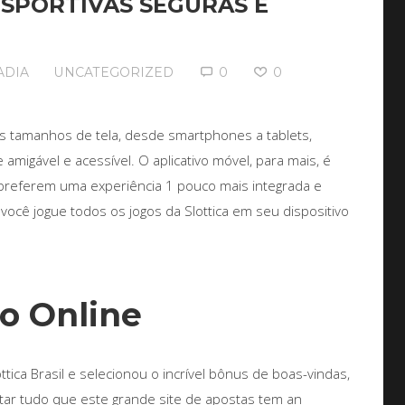
ESPORTIVAS SEGURAS E
ADIA
UNCATEGORIZED
0
0
es tamanhos de tela, desde smartphones a tablets,
amigável e acessível. O aplicativo móvel, para mais, é
referem uma experiência 1 pouco mais integrada e
 você jogue todos os jogos da Slottica em seu dispositivo
no Online
tica Brasil e selecionou o incrível bônus de boas-vindas,
itar tudo que este grande site de apostas tem an