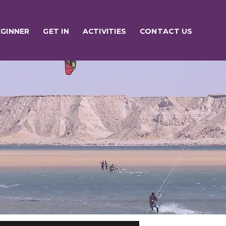
EGINNER
GET IN
ACTIVITIES
CONTACT US