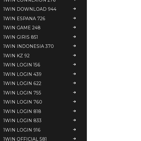
1WIN DOWNLOAD 944
1WIN ESPANA 726
1WIN GAME 248
1WIN GIRIS 851
1WIN INDONESIA 370
1WIN KZ 92
1WIN LOGIN 156
1WIN LOGIN 439
1WIN LOGIN 622
1WIN LOGIN 755
1WIN LOGIN 760
1WIN LOGIN 818
1WIN LOGIN 833
1WIN LOGIN 916
1WIN OFFICIAL 581