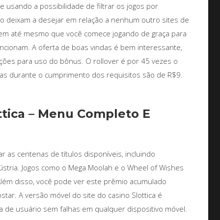
e usando a possibilidade de filtrar os jogos por
ão deixam a desejar em relação a nenhum outro sites de
item até mesmo que você comece jogando de graça para
ncionam. A oferta de boas vindas é bem interessante,
ões para uso do bônus. O rollover é por 45 vezes o
mas durante o cumprimento dos requisitos são de R$9.
ttica – Menu Completo E
 as centenas de títulos disponíveis, incluindo
stria. Jogos como o Mega Moolah e o Wheel of Wishes
Além disso, você pode ver este prêmio acumulado
r. A versão móvel do site do casino Slottica é
a de usuário sem falhas em qualquer dispositivo móvel.