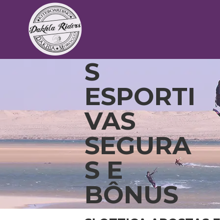
A
APOSTA
S
ESPORTI
VAS
SEGURA
S E
BÔNUS
VANTAJ