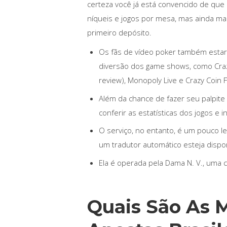
certeza você já está convencido de que 
níqueis e jogos por mesa, mas ainda ma
primeiro depósito.
Os fãs de vídeo poker também estar
diversão dos game shows, como Craz
review), Monopoly Live e Crazy Coin Fl
Além da chance de fazer seu palpite
conferir as estatísticas dos jogos e i
O serviço, no entanto, é um pouco l
um tradutor automático esteja dispon
Ela é operada pela Dama N. V., uma
Quais São As 