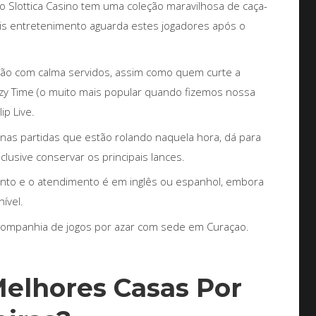
o Slottica Casino tem uma coleção maravilhosa de caça-
is entretenimento aguarda estes jogadores após o
ão com calma servidos, assim como quem curte a
y Time (o muito mais popular quando fizemos nossa
ip Live.
 nas partidas que estão rolando naquela hora, dá para
nclusive conservar os principais lances.
ento e o atendimento é em inglês ou espanhol, embora
ível.
 companhia de jogos por azar com sede em Curaçao.
Melhores Casas Por